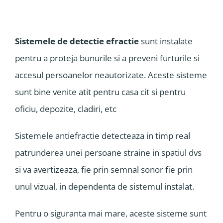
Sistemele de detectie efractie
sunt instalate
pentru a proteja bunurile si a preveni furturile si
accesul persoanelor neautorizate. Aceste sisteme
sunt bine venite atit pentru casa cit si pentru
oficiu, depozite, cladiri, etc
Sistemele antiefractie detecteaza in timp real
patrunderea unei persoane straine in spatiul dvs
si va avertizeaza, fie prin semnal sonor fie prin
unul vizual, in dependenta de sistemul instalat.
Pentru o siguranta mai mare, aceste sisteme sunt