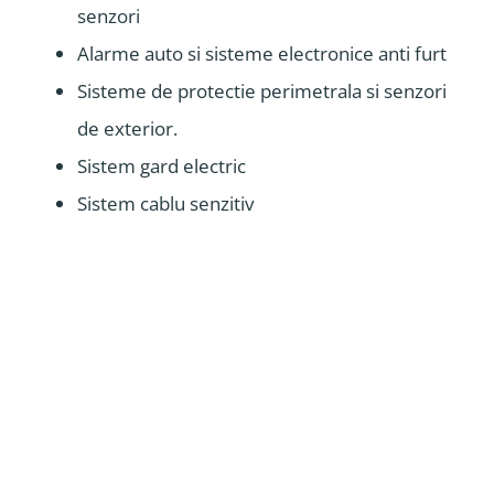
senzori
Alarme auto si sisteme electronice anti furt
Sisteme de protectie perimetrala si senzori
de exterior.
Sistem gard electric
Sistem cablu senzitiv