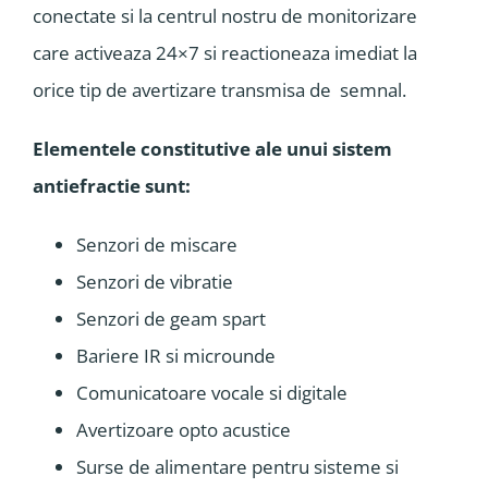
conectate si la centrul nostru de monitorizare
care activeaza 24×7 si reactioneaza imediat la
orice tip de avertizare transmisa de semnal.
Elementele constitutive ale unui sistem
antiefractie sunt:
Senzori de miscare
Senzori de vibratie
Senzori de geam spart
Bariere IR si microunde
Comunicatoare vocale si digitale
Avertizoare opto acustice
Surse de alimentare pentru sisteme si