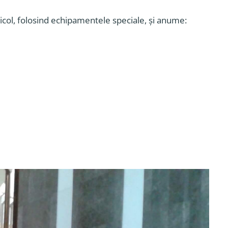
ricol, folosind echipamentele speciale, și anume: