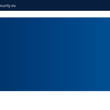
curity.eu